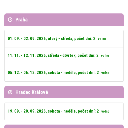
Praha
01. 09. - 02. 09. 2026, úterý - středa, počet dní: 2
volno
11. 11. - 12. 11. 2026, středa - čtvrtek, počet dní: 2
volno
05. 12. - 06. 12. 2026, sobota - neděle, počet dní: 2
volno
Hradec Králové
19. 09. - 20. 09. 2026, sobota - neděle, počet dní: 2
volno