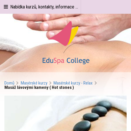
Nabídka kurzů, kontakty, informace ...
Domů
Masérské kurzy
Masérské kurzy - Relax
Masáž lávovými kameny ( Hot stones )