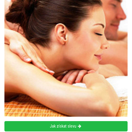
Jak získat slevu