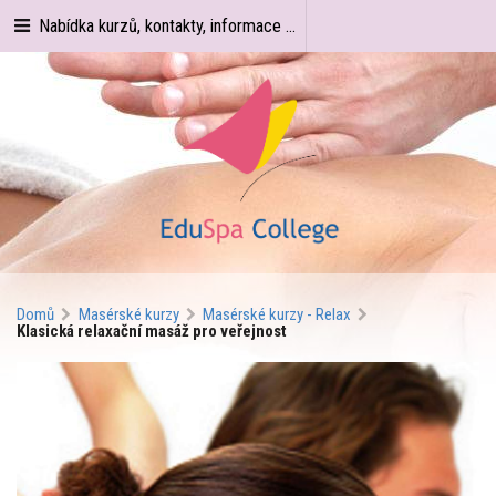
Nabídka kurzů, kontakty, informace ...
Domů
Masérské kurzy
Masérské kurzy - Relax
Klasická relaxační masáž pro veřejnost