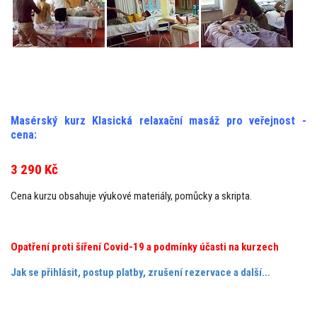
Masérský kurz Klasická relaxační masáž pro veřejnost -
cena:
3 290 Kč
Cena kurzu obsahuje výukové materiály, pomůcky a skripta.
Opatření proti šíření Covid-19 a podmínky účasti na kurzech
Jak se přihlásit, postup platby, zrušení rezervace a další...