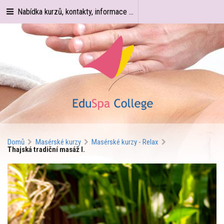
Nabídka kurzů, kontakty, informace ...
Domů
Masérské kurzy
Masérské kurzy - Relax
Thajská tradiční masáž I.