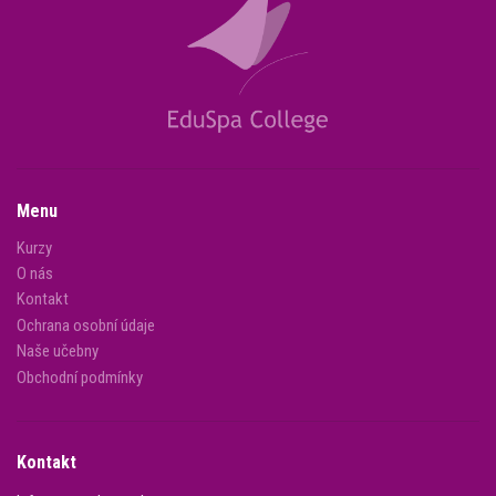
Menu
Kurzy
O nás
Kontakt
Ochrana osobní údaje
Naše učebny
Obchodní podmínky
Kontakt