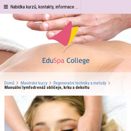
Nabídka kurzů, kontakty, informace ...
Domů
Masérské kurzy
Regenerační techniky a metody
Manuální lymfodrenáž obličeje, krku a dekoltu