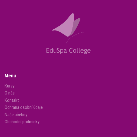
Menu
Kurzy
O nás
Kontakt
Ochrana osobní údaje
Naše učebny
Obchodní podmínky