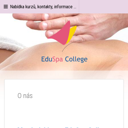
Nabídka kurzů, kontakty, informace ...
O nás