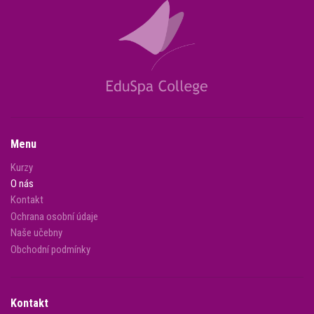
Menu
Kurzy
O nás
Kontakt
Ochrana osobní údaje
Naše učebny
Obchodní podmínky
Kontakt