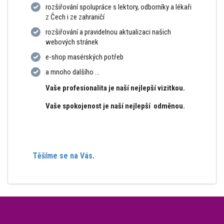
rozšiřování spolupráce s lektory, odborníky a lékaři
z Čech i ze zahraničí
rozšiřování a pravidelnou aktualizaci našich
webových stránek
e-shop masérských potřeb
a mnoho dalšího ...
Vaše profesionalita je naší nejlepší vizitkou.
Vaše spokojenost je naší nejlepší odměnou.
Těšíme se na Vás.