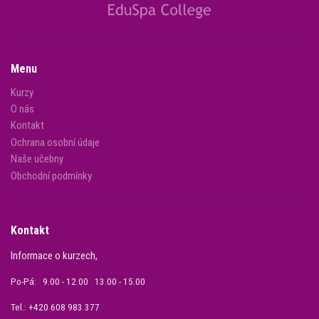
Menu
Kurzy
O nás
Kontakt
Ochrana osobní údaje
Naše učebny
Obchodní podmínky
Kontakt
Informace o kurzech,
Po-Pá: 9.00 - 12.00 13.00 - 15.00
Tel.: +420 608 983 377