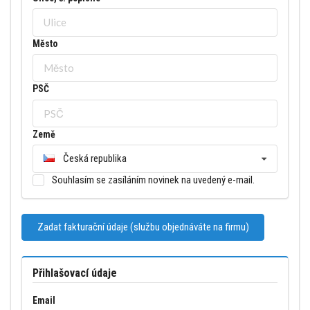
Město
PSČ
Země
Česká republika
Souhlasím se zasíláním novinek na uvedený e-mail.
Zadat fakturační údaje (službu objednáváte na firmu)
Přihlašovací údaje
Email