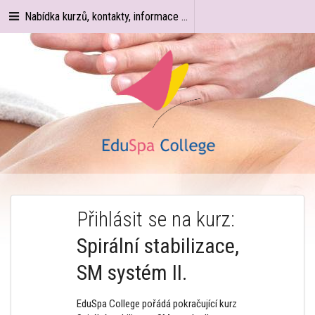
Nabídka kurzů, kontakty, informace ...
Přihlásit se na kurz:
Spirální stabilizace,
SM systém II.
EduSpa College pořádá pokračující kurz