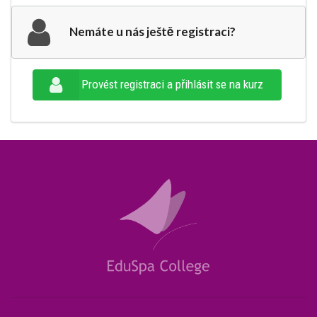
Nemáte u nás ještě registraci?
Provést registraci a přihlásit se na kurz