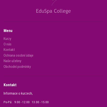
Menu
Kurzy
O nás
Kontakt
Ochrana osobní údaje
Naše učebny
Obchodní podmínky
Kontakt
Informace o kurzech,
Po-Pá: 9.00 - 12.00 13.00 - 15.00