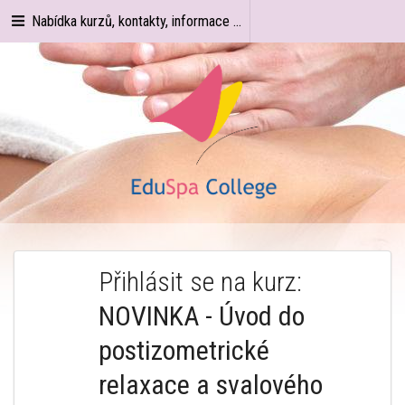
Nabídka kurzů, kontakty, informace ...
Přihlásit se na kurz:
NOVINKA - Úvod do
postizometrické
relaxace a svalového