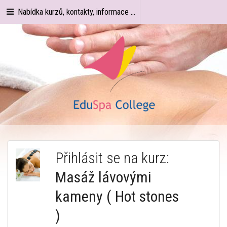
Nabídka kurzů, kontakty, informace ...
Přihlásit se na kurz:
Masáž lávovými
kameny ( Hot stones
)