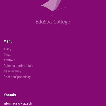
Menu
Kurzy
O nás
Kontakt
Ochrana osobní údaje
Naše učebny
Obchodní podmínky
Kontakt
Informace o kurzech,