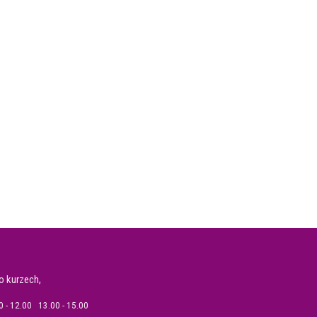
o kurzech,
 - 12.00 13.00 - 15.00