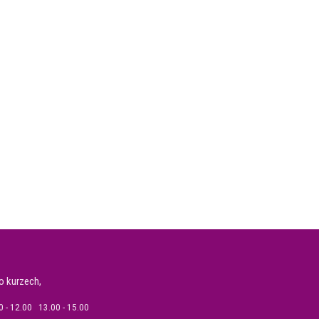
o kurzech,
 - 12.00 13.00 - 15.00